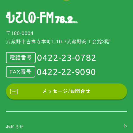
〒180-0004
武蔵野市吉祥寺本町1-10-7武蔵野商工会館3階
0422-23-0782
電話番号
0422-22-9090
FAX番号
メッセージ/お問合せ
お知らせ