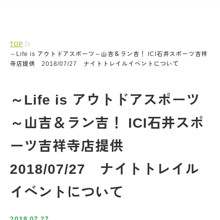
TOP
～Life is アウトドアスポーツ～山吉＆ラン吉！ ICI石井スポーツ吉祥
寺店提供 2018/07/27 ナイトトレイルイベントについて
～Life is アウトドアスポーツ
～山吉＆ラン吉！ ICI石井スポ
ーツ吉祥寺店提供
2018/07/27 ナイトトレイル
イベントについて
2018.07.27