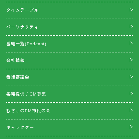
タイムテーブル
パーソナリティ
番組一覧(Podcast)
会社情報
番組審議会
番組提供 / CM募集
むさしのFM市民の会
キャラクター