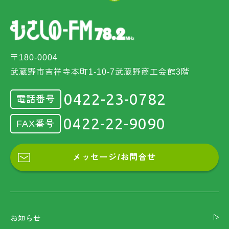
〒180-0004
武蔵野市吉祥寺本町1-10-7武蔵野商工会館3階
0422-23-0782
電話番号
0422-22-9090
FAX番号
メッセージ/お問合せ
お知らせ