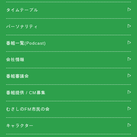
タイムテーブル
パーソナリティ
番組一覧(Podcast)
会社情報
番組審議会
番組提供 / CM募集
むさしのFM市民の会
キャラクター