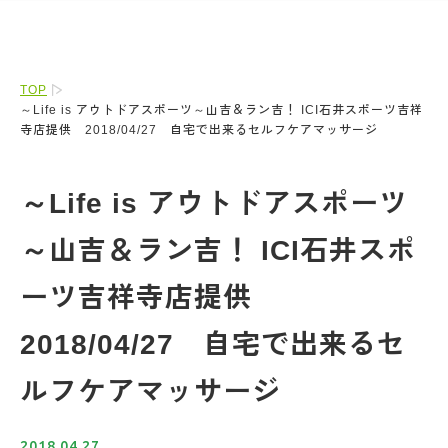
TOP
～Life is アウトドアスポーツ～山吉＆ラン吉！ ICI石井スポーツ吉祥
寺店提供 2018/04/27 自宅で出来るセルフケアマッサージ
～Life is アウトドアスポーツ
～山吉＆ラン吉！ ICI石井スポ
ーツ吉祥寺店提供
2018/04/27 自宅で出来るセ
ルフケアマッサージ
2018.04.27