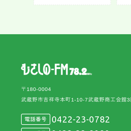
〒180-0004
武蔵野市吉祥寺本町1-10-7武蔵野商工会館3
0422-23-0782
電話番号