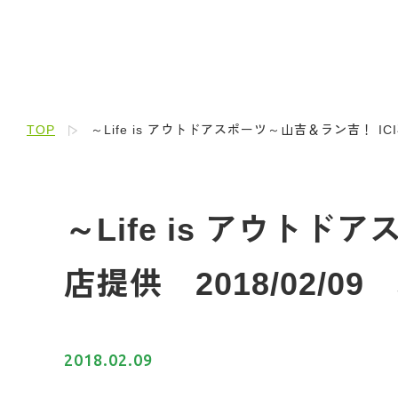
TOP
～Life is アウトドアスポーツ～山吉＆ラン吉！ I
～Life is アウト
店提供 2018/02/
2018.02.09