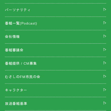
パーソナリティ
番組一覧(Podcast)
会社情報
番組審議会
番組提供 / CM募集
むさしのFM市民の会
キャラクター
放送番組基準