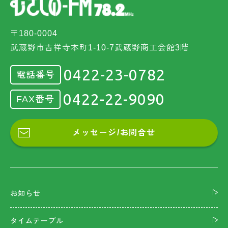
〒180-0004
武蔵野市吉祥寺本町1-10-7武蔵野商工会館3階
0422-23-0782
電話番号
0422-22-9090
FAX番号
メッセージ/お問合せ
お知らせ
タイムテーブル