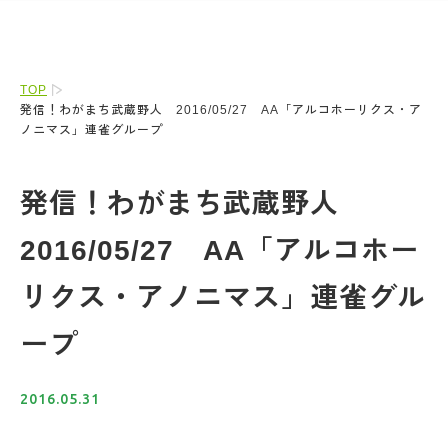
TOP
発信！わがまち武蔵野人 2016/05/27 AA「アルコホーリクス・ア
ノニマス」連雀グループ
発信！わがまち武蔵野人
2016/05/27 AA「アルコホー
リクス・アノニマス」連雀グル
ープ
2016.05.31