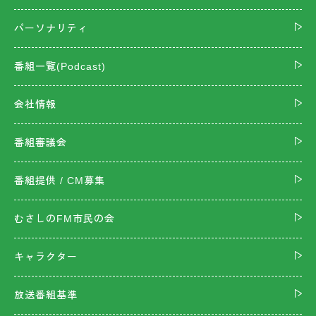
パーソナリティ
番組一覧(Podcast)
会社情報
番組審議会
番組提供 / CM募集
むさしのFM市民の会
キャラクター
放送番組基準