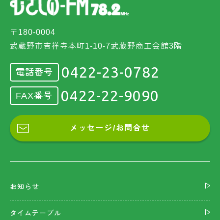
〒180-0004
武蔵野市吉祥寺本町1-10-7武蔵野商工会館3階
0422-23-0782
電話番号
0422-22-9090
FAX番号
メッセージ/お問合せ
お知らせ
タイムテーブル