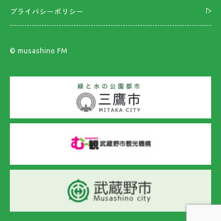
プライバシーポリシー
©︎ musashino FM