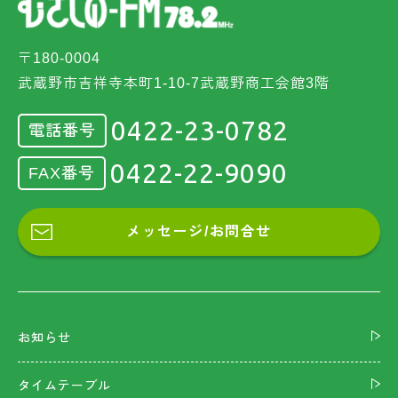
〒180-0004
武蔵野市吉祥寺本町1-10-7武蔵野商工会館3階
0422-23-0782
電話番号
0422-22-9090
FAX番号
メッセージ/お問合せ
お知らせ
タイムテーブル