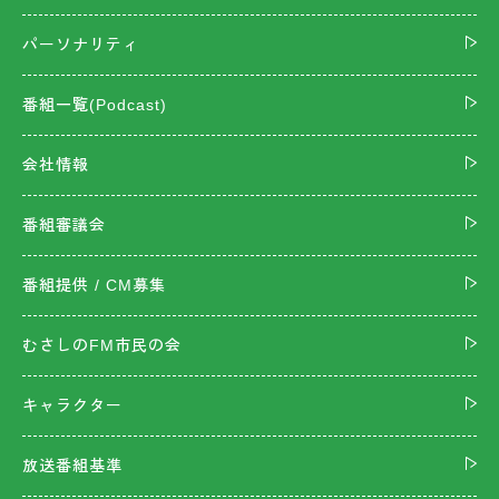
パーソナリティ
番組一覧(Podcast)
会社情報
番組審議会
番組提供 / CM募集
むさしのFM市民の会
キャラクター
放送番組基準