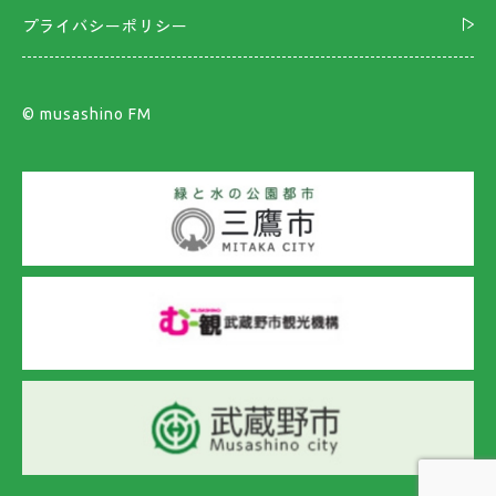
プライバシーポリシー
©︎ musashino FM