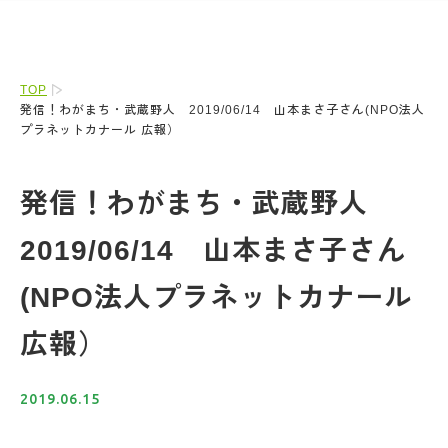
TOP
発信！わがまち・武蔵野人 2019/06/14 山本まさ子さん(NPO法人
プラネットカナール 広報）
発信！わがまち・武蔵野人
2019/06/14 山本まさ子さん
(NPO法人プラネットカナール
広報）
2019.06.15