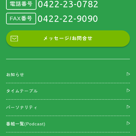
0422-23-0782
電話番号
0422-22-9090
FAX番号
メッセージ/お問合せ
お知らせ
タイムテーブル
パーソナリティ
番組一覧(Podcast)