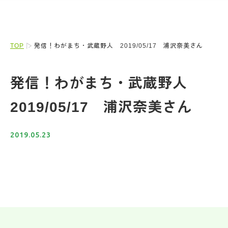
TOP
発信！わがまち・武蔵野人 2019/05/17 浦沢奈美さん
発信！わがまち・武蔵野人
2019/05/17 浦沢奈美さん
2019.05.23