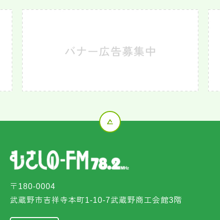
〒180-0004
武蔵野市吉祥寺本町1-10-7武蔵野商工会館3階