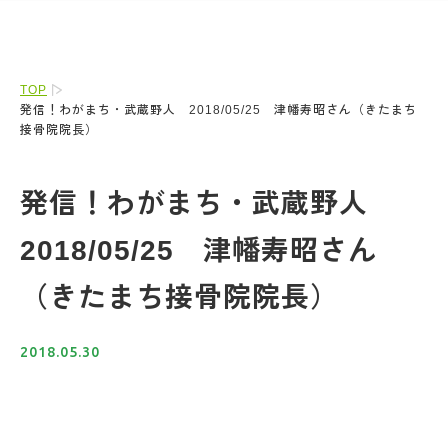
TOP
発信！わがまち・武蔵野人 2018/05/25 津幡寿昭さん（きたまち
接骨院院長）
発信！わがまち・武蔵野人
2018/05/25 津幡寿昭さん
（きたまち接骨院院長）
2018.05.30