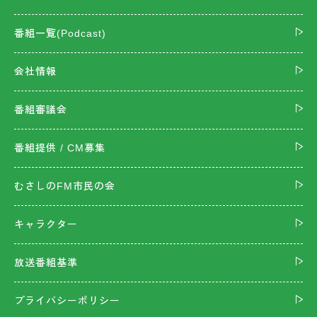
番組一覧(Podcast)
会社情報
番組審議会
番組提供 / CM募集
むさしのFM市民の会
キャラクター
放送番組基準
プライバシーポリシー