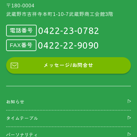
〒180-0004
武蔵野市吉祥寺本町1-10-7武蔵野商工会館3階
0422-23-0782
電話番号
0422-22-9090
FAX番号
メッセージ/お問合せ
お知らせ
タイムテーブル
パーソナリティ