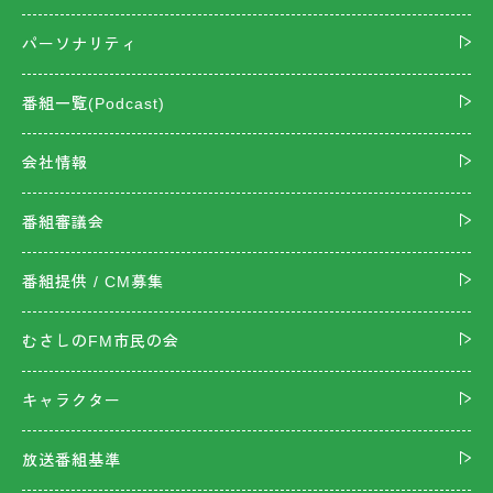
パーソナリティ
番組一覧(Podcast)
会社情報
番組審議会
番組提供 / CM募集
むさしのFM市民の会
キャラクター
放送番組基準