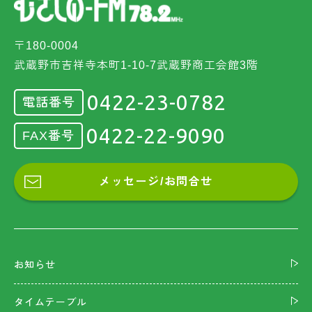
〒180-0004
武蔵野市吉祥寺本町1-10-7武蔵野商工会館3階
0422-23-0782
電話番号
0422-22-9090
FAX番号
メッセージ/お問合せ
お知らせ
タイムテーブル