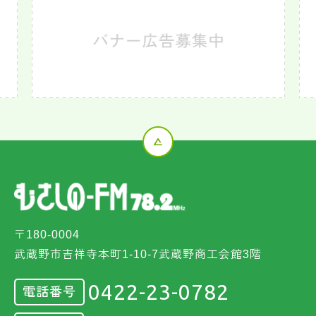
〒180-0004
武蔵野市吉祥寺本町1-10-7武蔵野商工会館3階
0422-23-0782
電話番号