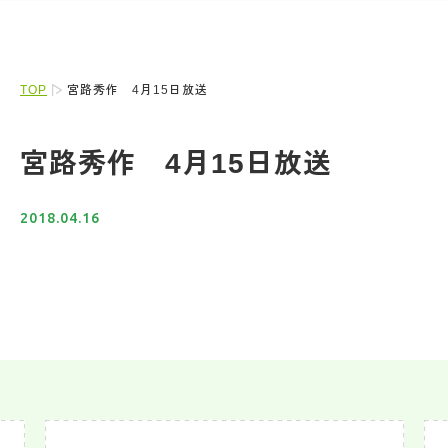
TOP
宮路秀作 4月15日放送
宮路秀作 4月15日放送
2018.04.16