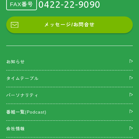
0422-22-9090
FAX番号
メッセージ/お問合せ
お知らせ
タイムテーブル
パーソナリティ
番組一覧(Podcast)
会社情報