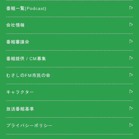
番組一覧(Podcast)
会社情報
番組審議会
番組提供 / CM募集
むさしのFM市民の会
キャラクター
放送番組基準
プライバシーポリシー