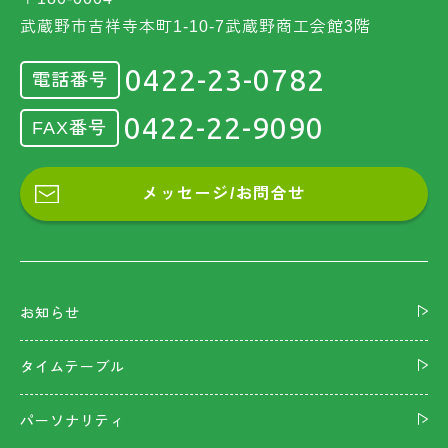
武蔵野市吉祥寺本町1-10-7武蔵野商工会館3階
0422-23-0782
電話番号
0422-22-9090
FAX番号
メッセージ/お問合せ
お知らせ
タイムテーブル
パーソナリティ