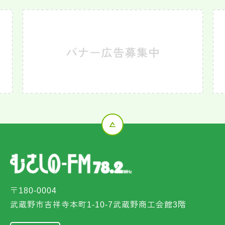
〒180-0004
武蔵野市吉祥寺本町1-10-7武蔵野商工会館3階