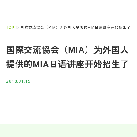
TOP
国際交流協会（MIA）为外国人提供的MIA日语讲座开始招生了
国際交流協会（MIA）为外国人
提供的MIA日语讲座开始招生了
2018.01.15