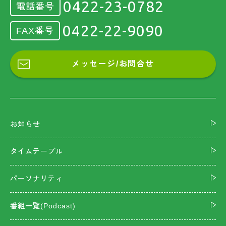
0422-23-0782
電話番号
0422-22-9090
FAX番号
メッセージ/お問合せ
お知らせ
タイムテーブル
パーソナリティ
番組一覧(Podcast)