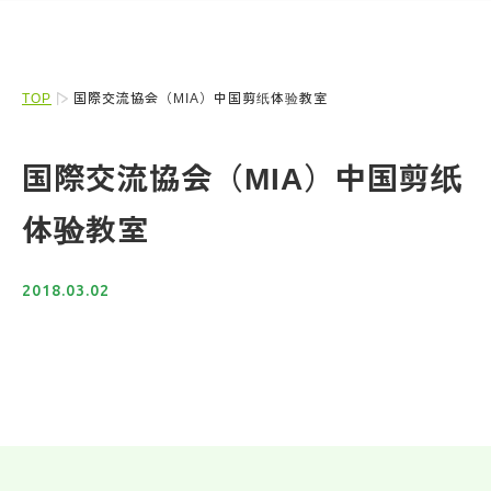
TOP
国際交流協会（MIA）中国剪纸体验教室
国際交流協会（MIA）中国剪纸
体验教室
2018.03.02