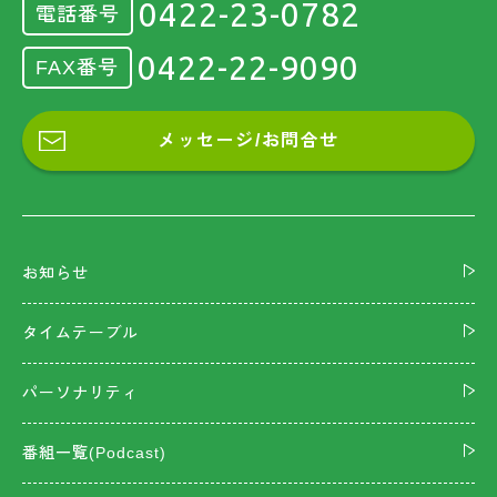
0422-23-0782
電話番号
0422-22-9090
FAX番号
メッセージ/お問合せ
お知らせ
タイムテーブル
パーソナリティ
番組一覧(Podcast)