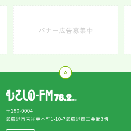
〒180-0004
武蔵野市吉祥寺本町1-10-7武蔵野商工会館3階