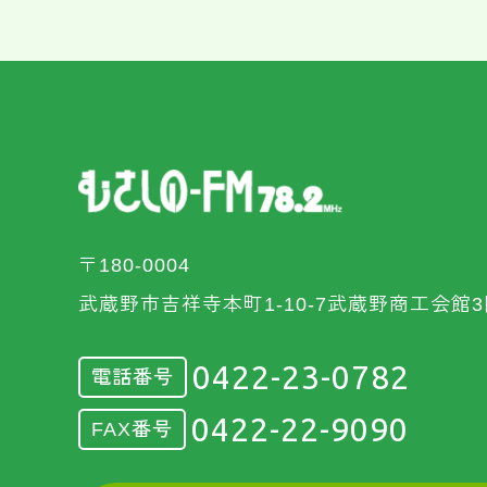
〒180-0004
武蔵野市吉祥寺本町1-10-7武蔵野商工会館3
0422-23-0782
電話番号
0422-22-9090
FAX番号