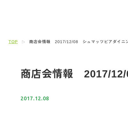
TOP
商店会情報 2017/12/08 シュマッツビアダイ
商店会情報 2017/
2017.12.08