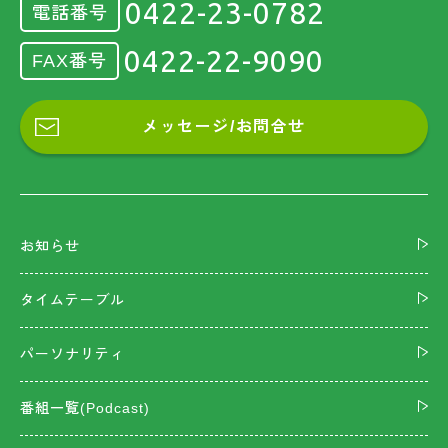
0422-23-0782
電話番号
0422-22-9090
FAX番号
メッセージ/お問合せ
お知らせ
タイムテーブル
パーソナリティ
番組一覧(Podcast)