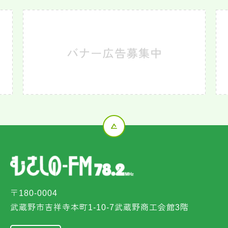
〒180-0004
武蔵野市吉祥寺本町1-10-7武蔵野商工会館3階