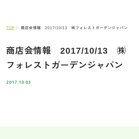
TOP
商店会情報 2017/10/13 ㈱フォレストガーデンジャパン
商店会情報 2017/10/13 ㈱
フォレストガーデンジャパン
2017.10.03