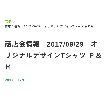
TOP
商店会情報 2017/09/29 オリジナルデザインTシャツ Ｐ＆Ｍ
商店会情報 2017/09/29 オ
リジナルデザインTシャツ Ｐ＆
Ｍ
2017.09.29