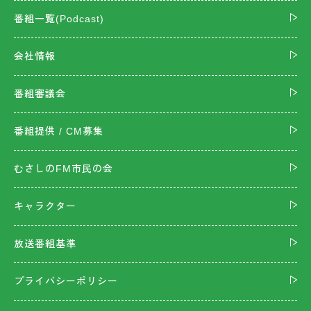
番組一覧(Podcast)
会社情報
番組審議会
番組提供 / CM募集
むさしのFM市民の会
キャラクター
放送番組基準
プライバシーポリシー