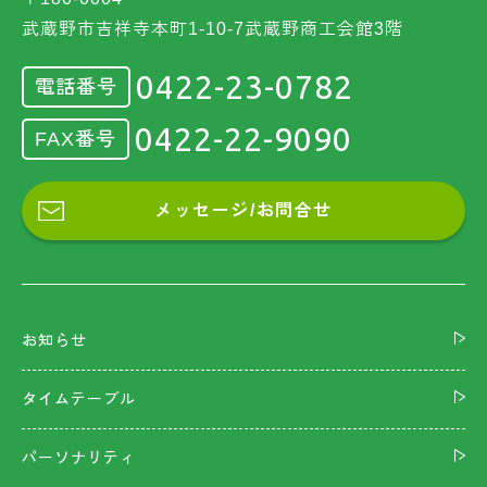
武蔵野市吉祥寺本町1-10-7武蔵野商工会館3階
0422-23-0782
電話番号
0422-22-9090
FAX番号
メッセージ/お問合せ
お知らせ
タイムテーブル
パーソナリティ