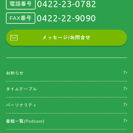
0422-23-0782
電話番号
0422-22-9090
FAX番号
メッセージ/お問合せ
お知らせ
タイムテーブル
パーソナリティ
番組一覧(Podcast)