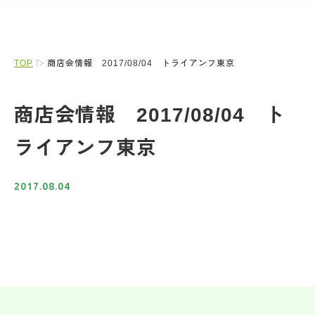
TOP
商店会情報 2017/08/04 トライアンフ東京
商店会情報 2017/08/04 ト
ライアンフ東京
2017.08.04