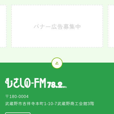
〒180-0004
武蔵野市吉祥寺本町1-10-7武蔵野商工会館3階