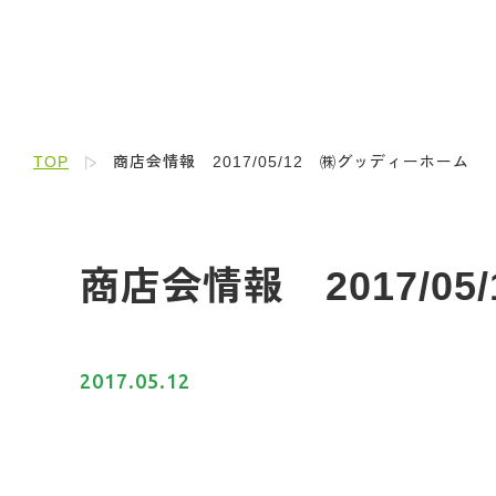
TOP
商店会情報 2017/05/12 ㈱グッディーホーム
商店会情報 2017/0
2017.05.12