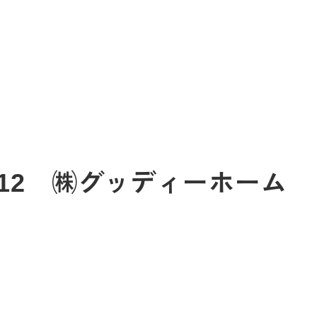
5/12 ㈱グッディーホーム