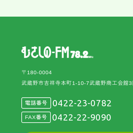
〒180-0004
武蔵野市吉祥寺本町1-10-7武蔵野商工会館3
0422-23-0782
電話番号
0422-22-9090
FAX番号