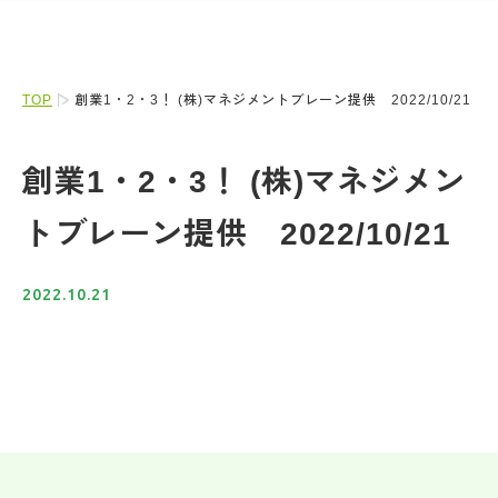
TOP
創業1・2・3！ (株)マネジメントブレーン提供 2022/10/21
創業1・2・3！ (株)マネジメン
トブレーン提供 2022/10/21
2022.10.21