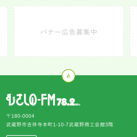
〒180-0004
武蔵野市吉祥寺本町1-10-7武蔵野商工会館3階