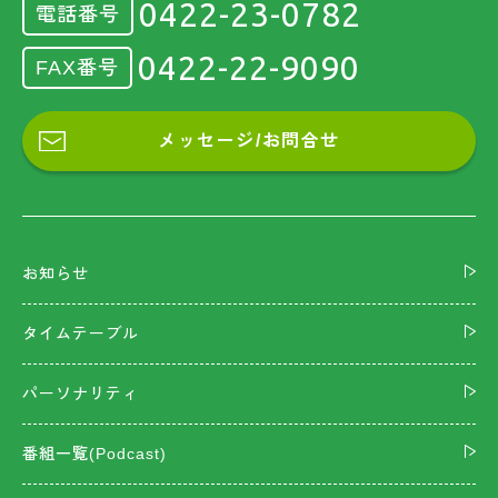
0422-23-0782
電話番号
0422-22-9090
FAX番号
メッセージ/お問合せ
お知らせ
タイムテーブル
パーソナリティ
番組一覧(Podcast)