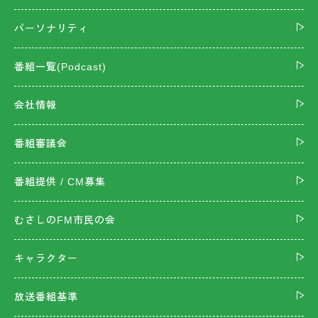
パーソナリティ
番組一覧(Podcast)
会社情報
番組審議会
番組提供 / CM募集
むさしのFM市民の会
キャラクター
放送番組基準