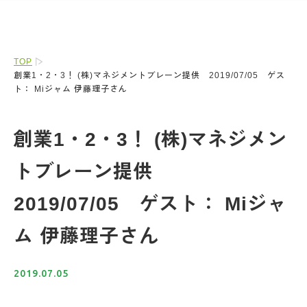
TOP
創業1・2・3！ (株)マネジメントブレーン提供 2019/07/05 ゲス
ト： Miジャム 伊藤理子さん
創業1・2・3！ (株)マネジメン
トブレーン提供
2019/07/05 ゲスト： Miジャ
ム 伊藤理子さん
2019.07.05