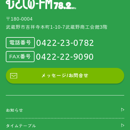
〒180-0004
武蔵野市吉祥寺本町1-10-7武蔵野商工会館3階
0422-23-0782
電話番号
0422-22-9090
FAX番号
メッセージ/お問合せ
お知らせ
タイムテーブル