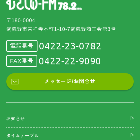
〒180-0004
武蔵野市吉祥寺本町1-10-7武蔵野商工会館3階
0422-23-0782
電話番号
0422-22-9090
FAX番号
メッセージ/お問合せ
お知らせ
タイムテーブル