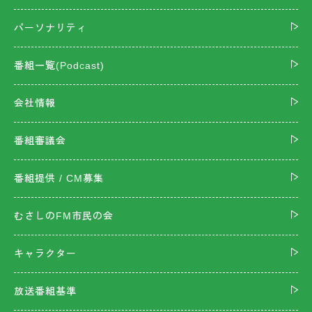
パーソナリティ
番組一覧(Podcast)
会社情報
番組審議会
番組提供 / CM募集
むさしのFM市民の会
キャラクター
放送番組基準