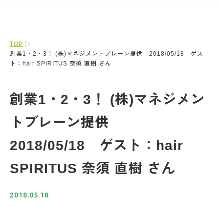
TOP
創業1・2・3！ (株)マネジメントブレーン提供 2018/05/18 ゲス
ト：hair SPIRITUS 奈須 直樹 さん
創業1・2・3！ (株)マネジメン
トブレーン提供
2018/05/18 ゲスト：hair
SPIRITUS 奈須 直樹 さん
2018.05.18