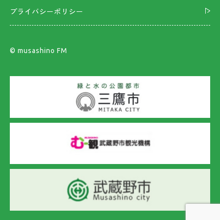
プライバシーポリシー
©︎ musashino FM