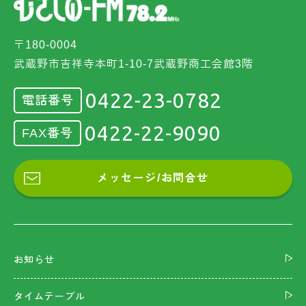
〒180-0004
武蔵野市吉祥寺本町1-10-7武蔵野商工会館3階
0422-23-0782
電話番号
0422-22-9090
FAX番号
メッセージ/お問合せ
お知らせ
タイムテーブル