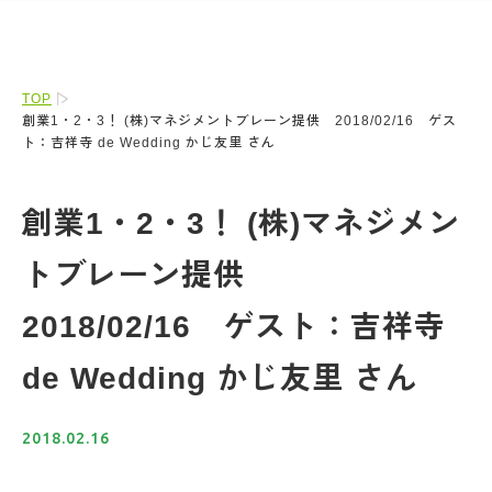
TOP
創業1・2・3！ (株)マネジメントブレーン提供 2018/02/16 ゲス
ト：吉祥寺 de Wedding かじ友里 さん
創業1・2・3！ (株)マネジメン
トブレーン提供
2018/02/16 ゲスト：吉祥寺
de Wedding かじ友里 さん
2018.02.16