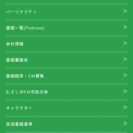
パーソナリティ
番組一覧(Podcast)
会社情報
番組審議会
番組提供 / CM募集
むさしのFM市民の会
キャラクター
放送番組基準