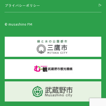
プライバシーポリシー
©︎ musashino FM