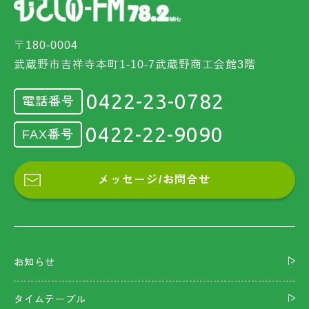
〒180-0004
武蔵野市吉祥寺本町1-10-7武蔵野商工会館3階
0422-23-0782
電話番号
0422-22-9090
FAX番号
メッセージ/お問合せ
お知らせ
タイムテーブル