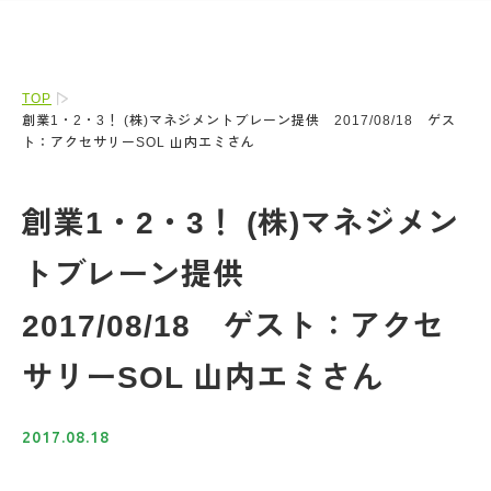
TOP
創業1・2・3！ (株)マネジメントブレーン提供 2017/08/18 ゲス
ト：アクセサリーSOL 山内エミさん
創業1・2・3！ (株)マネジメン
トブレーン提供
2017/08/18 ゲスト：アクセ
サリーSOL 山内エミさん
2017.08.18