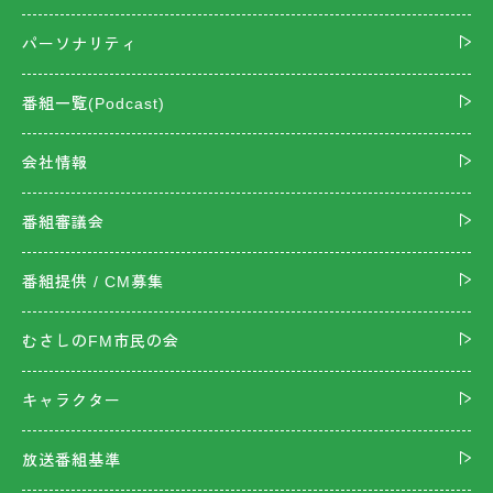
パーソナリティ
番組一覧(Podcast)
会社情報
番組審議会
番組提供 / CM募集
むさしのFM市民の会
キャラクター
放送番組基準