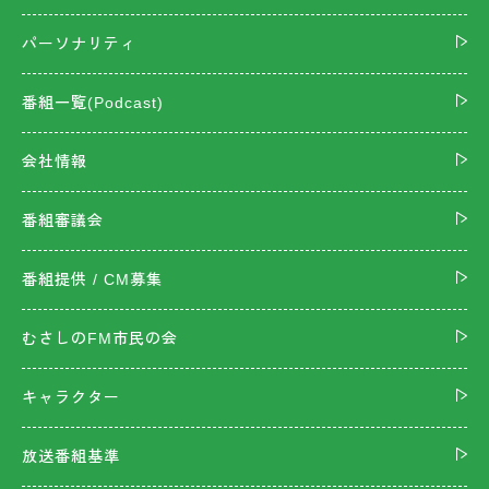
パーソナリティ
番組一覧(Podcast)
会社情報
番組審議会
番組提供 / CM募集
むさしのFM市民の会
キャラクター
放送番組基準