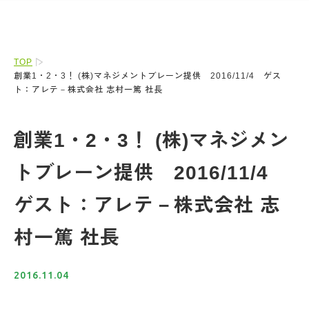
TOP
創業1・2・3！ (株)マネジメントブレーン提供 2016/11/4 ゲス
ト：アレテ－株式会社 志村一篤 社長
創業1・2・3！ (株)マネジメン
トブレーン提供 2016/11/4
ゲスト：アレテ－株式会社 志
村一篤 社長
2016.11.04