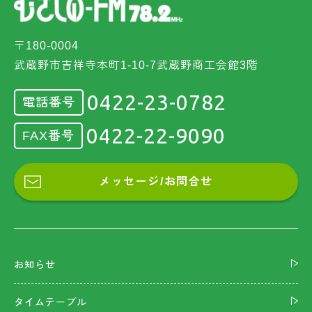
〒180-0004
武蔵野市吉祥寺本町1-10-7武蔵野商工会館3階
0422-23-0782
電話番号
0422-22-9090
FAX番号
メッセージ/お問合せ
お知らせ
タイムテーブル