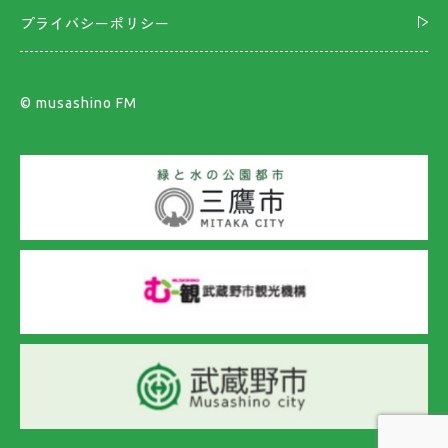
プライバシーポリシー
©︎ musashino FM