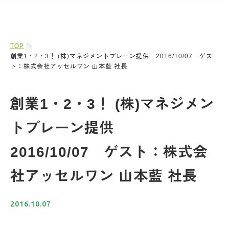
TOP
創業1・2・3！ (株)マネジメントブレーン提供 2016/10/07 ゲス
ト：株式会社アッセルワン 山本藍 社長
創業1・2・3！ (株)マネジメン
トブレーン提供
2016/10/07 ゲスト：株式会
社アッセルワン 山本藍 社長
2016.10.07