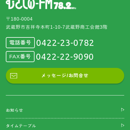
〒180-0004
武蔵野市吉祥寺本町1-10-7武蔵野商工会館3階
0422-23-0782
電話番号
0422-22-9090
FAX番号
メッセージ/お問合せ
お知らせ
タイムテーブル