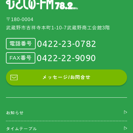
〒180-0004
武蔵野市吉祥寺本町1-10-7武蔵野商工会館3階
0422-23-0782
電話番号
0422-22-9090
FAX番号
メッセージ/お問合せ
お知らせ
タイムテーブル