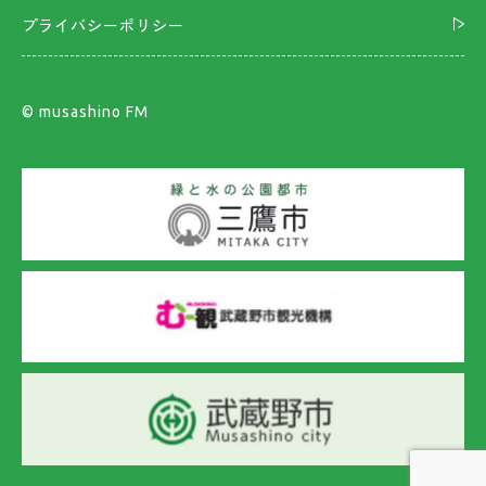
プライバシーポリシー
©︎ musashino FM