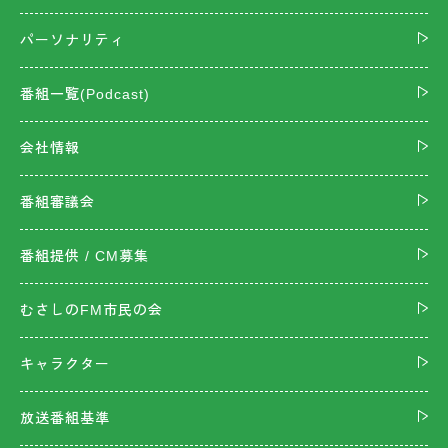
パーソナリティ
番組一覧(Podcast)
会社情報
番組審議会
番組提供 / CM募集
むさしのFM市民の会
キャラクター
放送番組基準