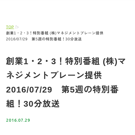
TOP
創業1・2・3！特別番組 (株)マネジメントブレーン提供
2016/07/29 第5週の特別番組！30分放送
創業1・2・3！特別番組 (株)マ
ネジメントブレーン提供
2016/07/29 第5週の特別番
組！30分放送
2016.07.29