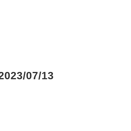
3/07/13