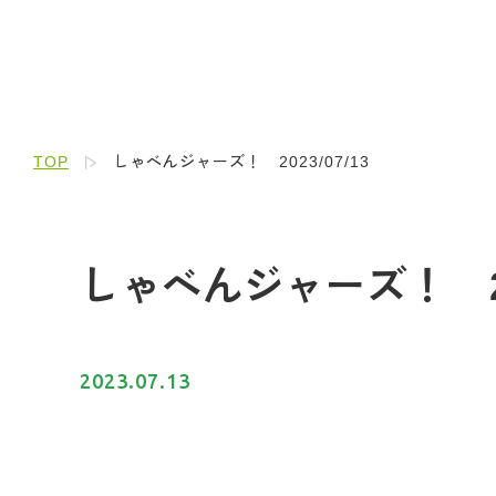
TOP
しゃべんジャーズ！ 2023/07/13
しゃべんジャーズ！ 202
2023.07.13