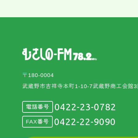
〒180-0004
武蔵野市吉祥寺本町1-10-7武蔵野商工会館3
0422-23-0782
電話番号
0422-22-9090
FAX番号