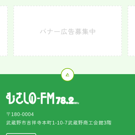
〒180-0004
武蔵野市吉祥寺本町1-10-7武蔵野商工会館3階