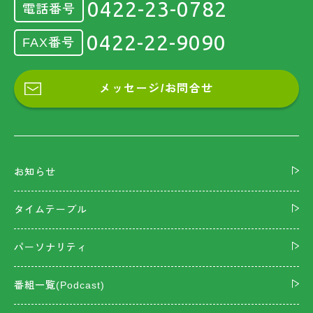
0422-23-0782
電話番号
0422-22-9090
FAX番号
メッセージ/お問合せ
お知らせ
タイムテーブル
パーソナリティ
番組一覧(Podcast)