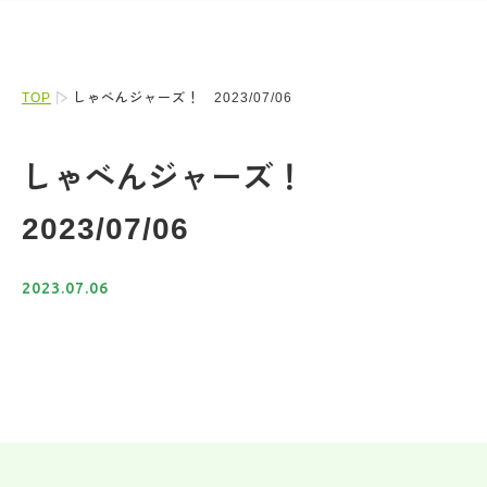
TOP
しゃべんジャーズ！ 2023/07/06
しゃべんジャーズ！
2023/07/06
2023.07.06