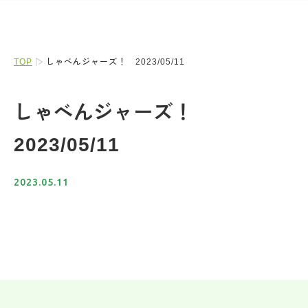
TOP
しゃべんジャーズ！ 2023/05/11
しゃべんジャーズ！
2023/05/11
2023.05.11