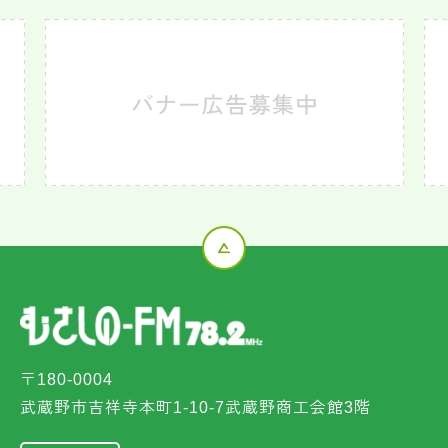
〒180-0004
武蔵野市吉祥寺本町1-10-7武蔵野商工会館3階