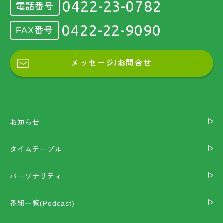
0422-23-0782
電話番号
0422-22-9090
FAX番号
メッセージ/お問合せ
お知らせ
タイムテーブル
パーソナリティ
番組一覧(Podcast)