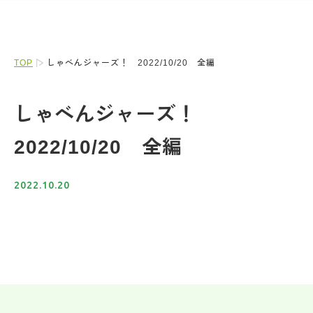
TOP
しゃべんジャーズ！ 2022/10/20 全編
しゃべんジャーズ！
2022/10/20 全編
2022.10.20