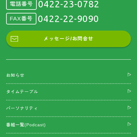
0422-23-0782
電話番号
0422-22-9090
FAX番号
メッセージ/お問合せ
お知らせ
タイムテーブル
パーソナリティ
番組一覧(Podcast)