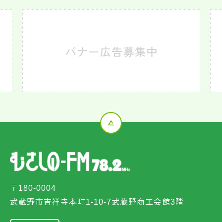
〒180-0004
武蔵野市吉祥寺本町1-10-7武蔵野商工会館3階