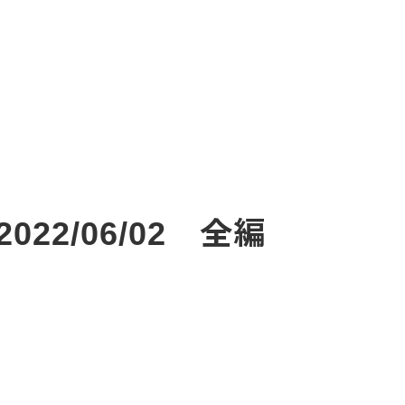
22/06/02 全編