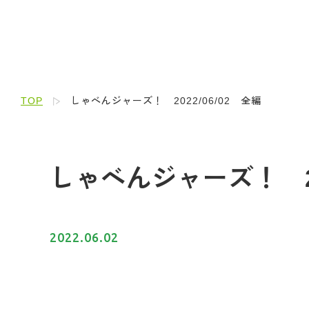
TOP
しゃべんジャーズ！ 2022/06/02 全編
しゃべんジャーズ！ 20
2022.06.02