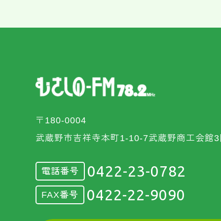
〒180-0004
武蔵野市吉祥寺本町1-10-7武蔵野商工会館3
0422-23-0782
電話番号
0422-22-9090
FAX番号