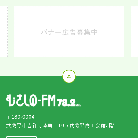
〒180-0004
武蔵野市吉祥寺本町1-10-7武蔵野商工会館3階