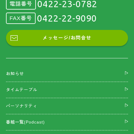
0422-23-0782
電話番号
0422-22-9090
FAX番号
メッセージ/お問合せ
お知らせ
タイムテーブル
パーソナリティ
番組一覧(Podcast)