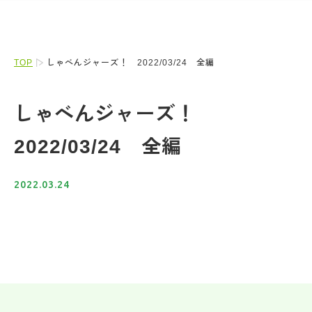
TOP
しゃべんジャーズ！ 2022/03/24 全編
しゃべんジャーズ！
2022/03/24 全編
2022.03.24