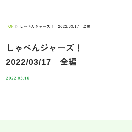
TOP
しゃべんジャーズ！ 2022/03/17 全編
しゃべんジャーズ！
2022/03/17 全編
2022.03.18