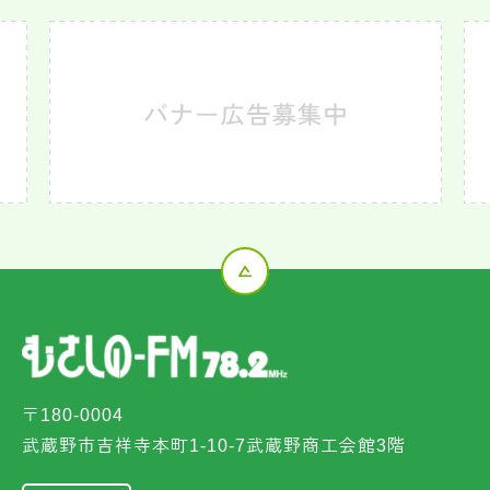
〒180-0004
武蔵野市吉祥寺本町1-10-7武蔵野商工会館3階