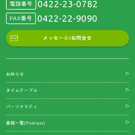
0422-23-0782
電話番号
0422-22-9090
FAX番号
メッセージ/お問合せ
お知らせ
タイムテーブル
パーソナリティ
番組一覧(Podcast)