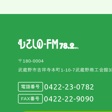
〒180-0004
武蔵野市吉祥寺本町1-10-7武蔵野商工会館3
0422-23-0782
電話番号
0422-22-9090
FAX番号