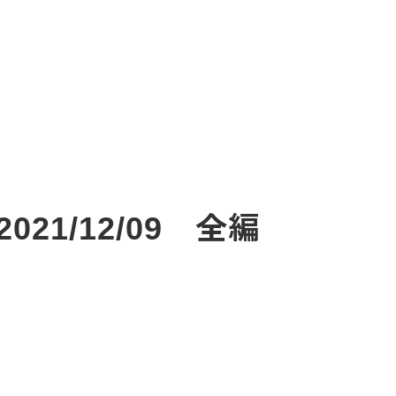
21/12/09 全編