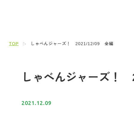
TOP
しゃべんジャーズ！ 2021/12/09 全編
しゃべんジャーズ！ 20
2021.12.09