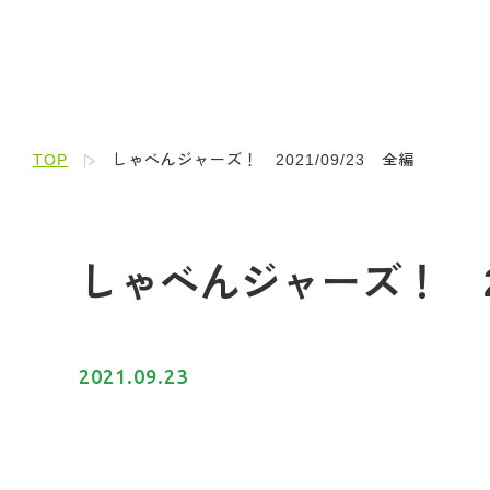
TOP
しゃべんジャーズ！ 2021/09/23 全編
しゃべんジャーズ！ 20
2021.09.23