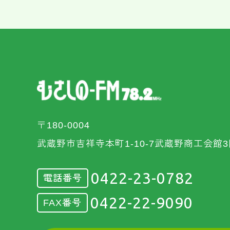
〒180-0004
武蔵野市吉祥寺本町1-10-7武蔵野商工会館3
0422-23-0782
電話番号
0422-22-9090
FAX番号