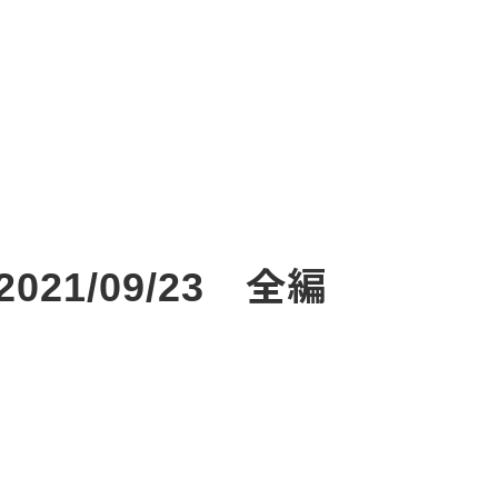
21/09/23 全編