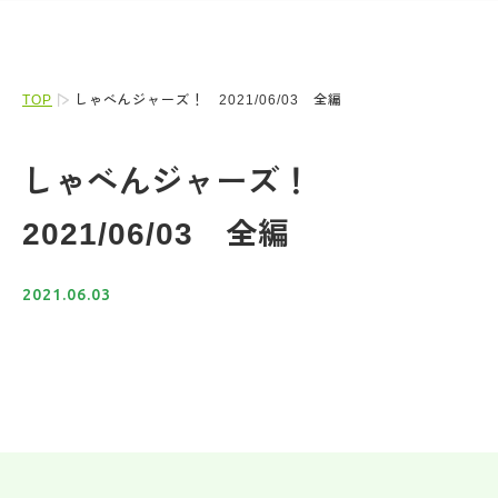
TOP
しゃべんジャーズ！ 2021/06/03 全編
しゃべんジャーズ！
2021/06/03 全編
2021.06.03