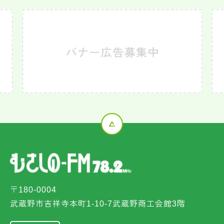
〒180-0004
武蔵野市吉祥寺本町1-10-7武蔵野商工会館3階