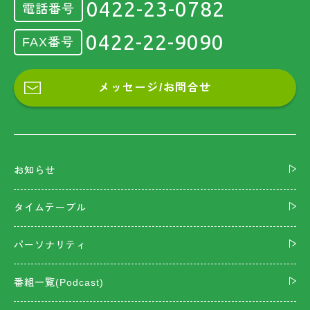
0422-23-0782
電話番号
0422-22-9090
FAX番号
メッセージ/お問合せ
お知らせ
タイムテーブル
パーソナリティ
番組一覧(Podcast)