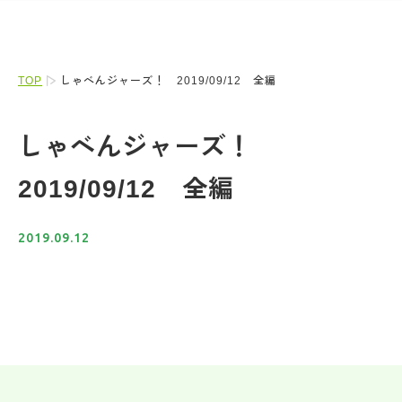
TOP
しゃべんジャーズ！ 2019/09/12 全編
しゃべんジャーズ！
2019/09/12 全編
2019.09.12