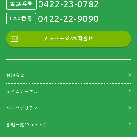
0422-23-0782
電話番号
0422-22-9090
FAX番号
メッセージ/お問合せ
お知らせ
タイムテーブル
パーソナリティ
番組一覧(Podcast)