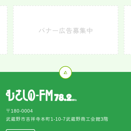
〒180-0004
武蔵野市吉祥寺本町1-10-7武蔵野商工会館3階