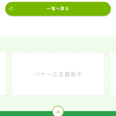
一覧へ戻る