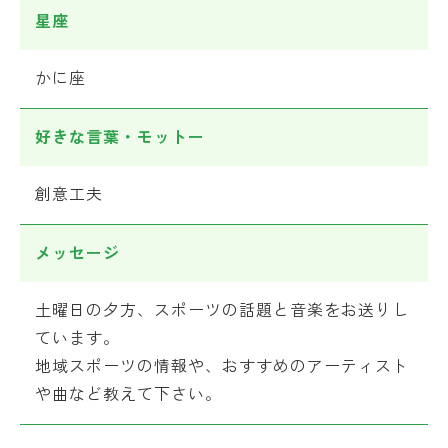
星座
かに座
好きな言葉・モットー
創意工夫
メッセージ
土曜日の夕方、スポーツの話題と音楽をお送りし
ています。
地域スポーツの情報や、おすすめのアーティスト
や曲など教えて下さい。