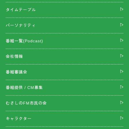
タイムテーブル
パーソナリティ
番組一覧(Podcast)
会社情報
番組審議会
番組提供 / CM募集
むさしのFM市民の会
キャラクター