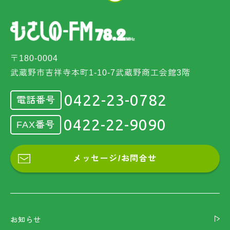
〒180-0004
武蔵野市吉祥寺本町1-10-7武蔵野商工会館3階
0422-23-0782
電話番号
0422-22-9090
FAX番号
メッセージ/お問合せ
お知らせ