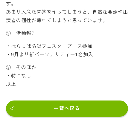
す。
あまり入念な問答を作ってしまうと、自然な会話や出
演者の個性が薄れてしまうと思っています。
② 活動報告
・はらっぱ防災フェスタ ブース参加
・9月より新パーソナリティー1名加入
③ そのほか
・特になし
以上
一覧へ戻る