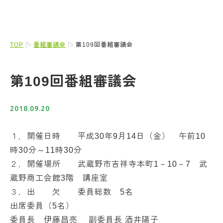
TOP
番組審議会
第109回番組審議会
第109回番組審議会
2018.09.20
１．開催日時 平成30年9月14日（金） 午前10
時30分～11時30分
２．開催場所 武蔵野市吉祥寺本町1－10－7 武
蔵野商工会館3階 講座室
３．出 欠 委員総数 5名
出席委員（5名）
委員長 伊藤昌亮 副委員長 酒井陽子