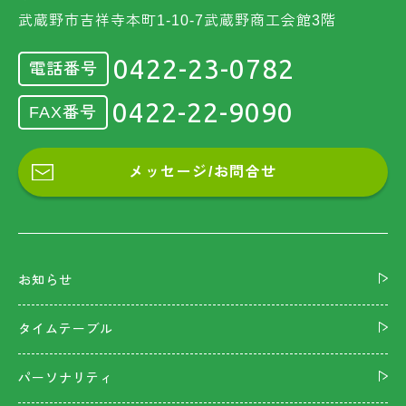
武蔵野市吉祥寺本町1-10-7武蔵野商工会館3階
0422-23-0782
電話番号
0422-22-9090
FAX番号
メッセージ/お問合せ
お知らせ
タイムテーブル
パーソナリティ