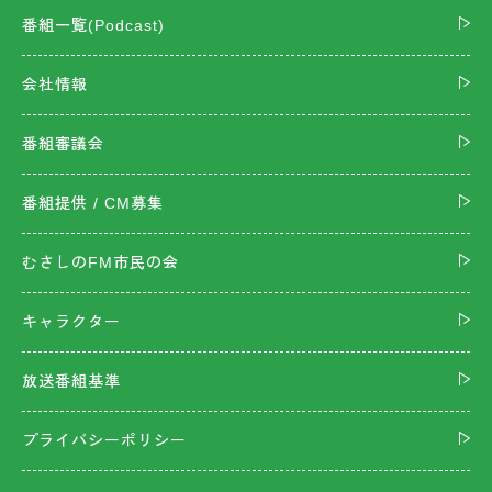
番組一覧(Podcast)
会社情報
番組審議会
番組提供 / CM募集
むさしのFM市民の会
キャラクター
放送番組基準
プライバシーポリシー