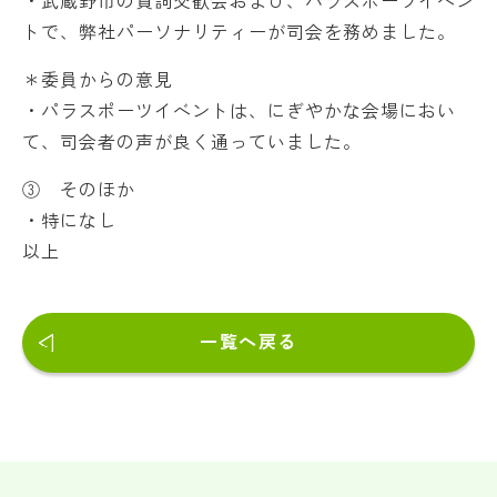
・武蔵野市の賀詞交歓会および、パラスポーツイベン
トで、弊社パーソナリティーが司会を務めました。
＊委員からの意見
・パラスポーツイベントは、にぎやかな会場におい
て、司会者の声が良く通っていました。
③ そのほか
・特になし
以上
一覧へ戻る