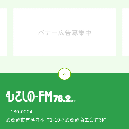
〒180-0004
武蔵野市吉祥寺本町1-10-7武蔵野商工会館3階