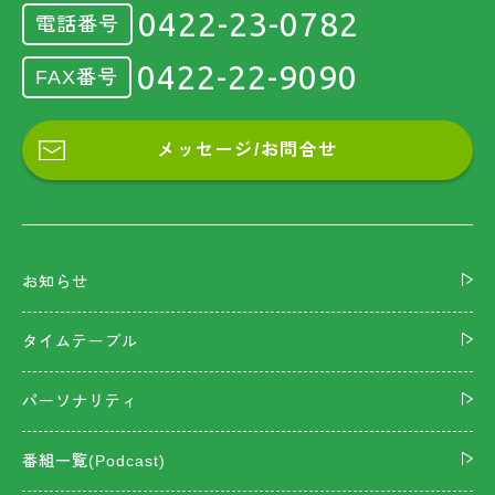
0422-23-0782
電話番号
0422-22-9090
FAX番号
メッセージ/お問合せ
お知らせ
タイムテーブル
パーソナリティ
番組一覧(Podcast)