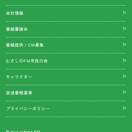
会社情報
番組審議会
番組提供 / CM募集
むさしのFM市民の会
キャラクター
放送番組基準
プライバシーポリシー