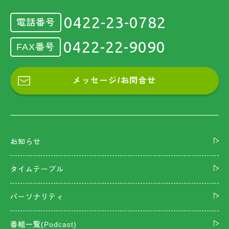
0422-23-0782
電話番号
0422-22-9090
FAX番号
メッセージ/お問合せ
お知らせ
タイムテーブル
パーソナリティ
番組一覧(Podcast)