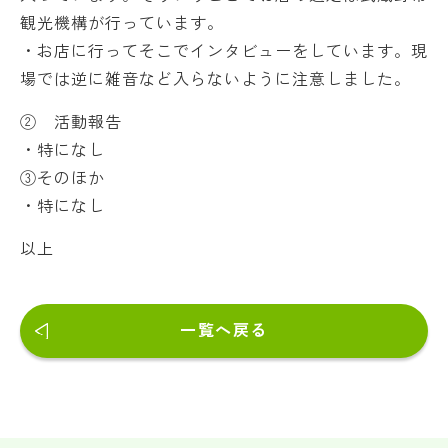
観光機構が行っています。
・お店に行ってそこでインタビューをしています。現
場では逆に雑音など入らないように注意しました。
② 活動報告
・特になし
③そのほか
・特になし
以上
一覧へ戻る