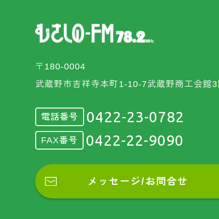
〒180-0004
武蔵野市吉祥寺本町1-10-7武蔵野商工会館3
0422-23-0782
電話番号
0422-22-9090
FAX番号
メッセージ/お問合せ