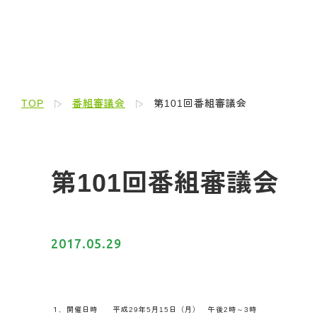
TOP
番組審議会
第101回番組審議会
第101回番組審議会
2017.05.29
１．開催日時 平成29年5月15日（月） 午後2時～3時