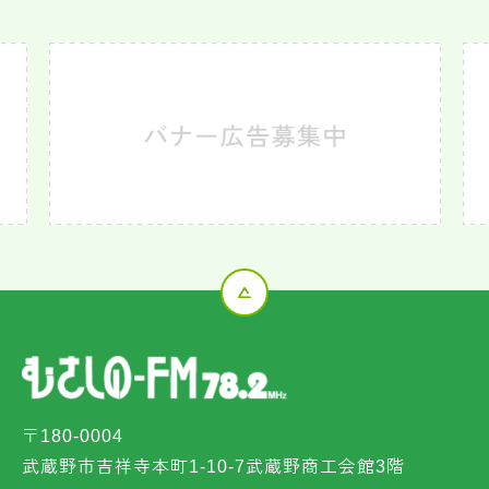
〒180-0004
武蔵野市吉祥寺本町1-10-7武蔵野商工会館3階