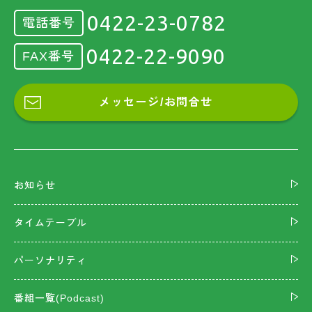
0422-23-0782
電話番号
0422-22-9090
FAX番号
メッセージ/お問合せ
お知らせ
タイムテーブル
パーソナリティ
番組一覧(Podcast)