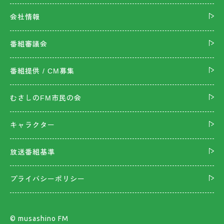
会社情報
番組審議会
番組提供 / CM募集
むさしのFM市民の会
キャラクター
放送番組基準
プライバシーポリシー
©︎ musashino FM