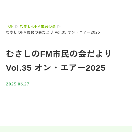
TOP
むさしのFM市民の会
むさしのFM市民の会だより Vol.35 オン・エアー2025
むさしのFM市民の会だより
Vol.35 オン・エアー2025
2025.06.27