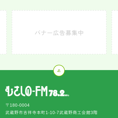
〒180-0004
武蔵野市吉祥寺本町1-10-7武蔵野商工会館3階