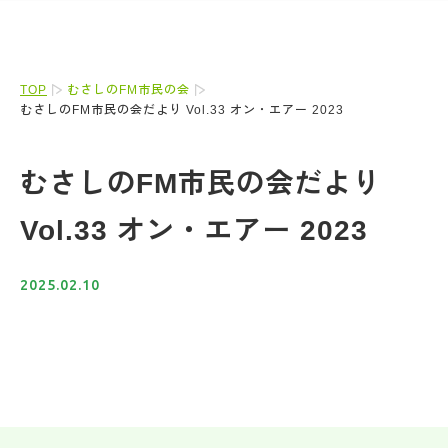
TOP
むさしのFM市民の会
むさしのFM市民の会だより Vol.33 オン・エアー 2023
むさしのFM市民の会だより
Vol.33 オン・エアー 2023
2025.02.10