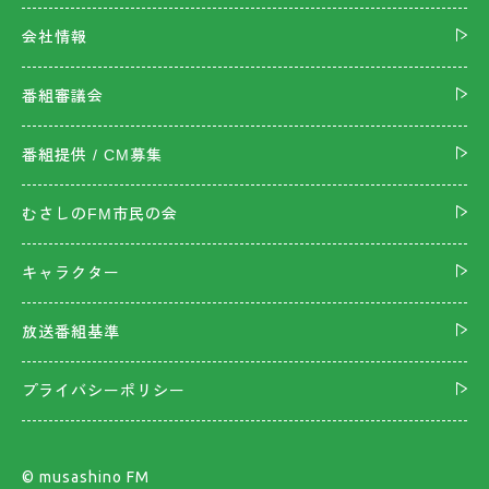
会社情報
番組審議会
番組提供 / CM募集
むさしのFM市民の会
キャラクター
放送番組基準
プライバシーポリシー
©︎ musashino FM