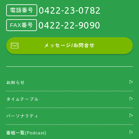
0422-23-0782
電話番号
0422-22-9090
FAX番号
メッセージ/お問合せ
お知らせ
タイムテーブル
パーソナリティ
番組一覧(Podcast)