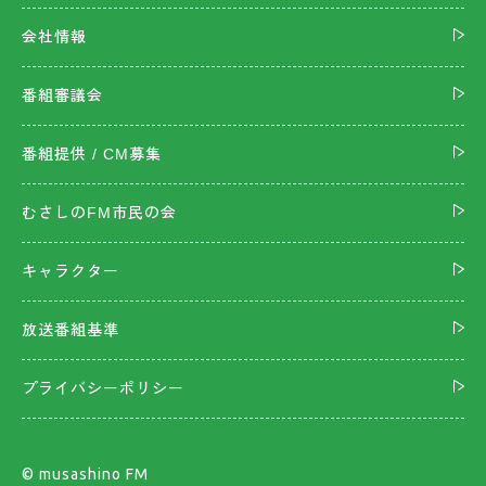
会社情報
番組審議会
番組提供 / CM募集
むさしのFM市民の会
キャラクター
放送番組基準
プライバシーポリシー
©︎ musashino FM