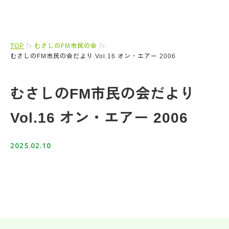
TOP
むさしのFM市民の会
むさしのFM市民の会だより Vol.16 オン・エアー 2006
むさしのFM市民の会だより
Vol.16 オン・エアー 2006
2025.02.10