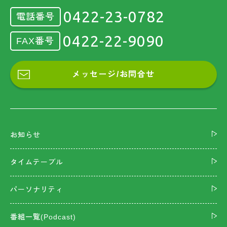
0422-23-0782
電話番号
0422-22-9090
FAX番号
メッセージ/お問合せ
お知らせ
タイムテーブル
パーソナリティ
番組一覧(Podcast)