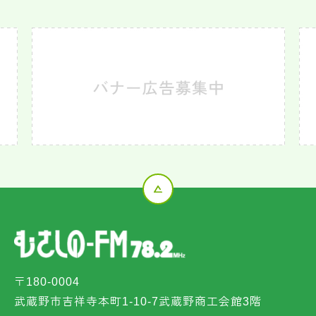
〒180-0004
武蔵野市吉祥寺本町1-10-7武蔵野商工会館3階