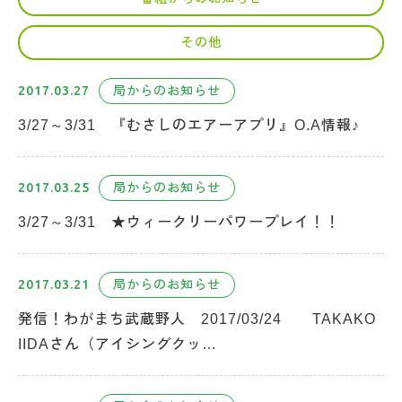
その他
2017.03.27
局からのお知らせ
3/27～3/31 『むさしのエアーアプリ』O.A情報♪
2017.03.25
局からのお知らせ
3/27～3/31 ★ウィークリーパワープレイ！！
2017.03.21
局からのお知らせ
発信！わがまち武蔵野人 2017/03/24 TAKAKO
IIDAさん（アイシングクッ…