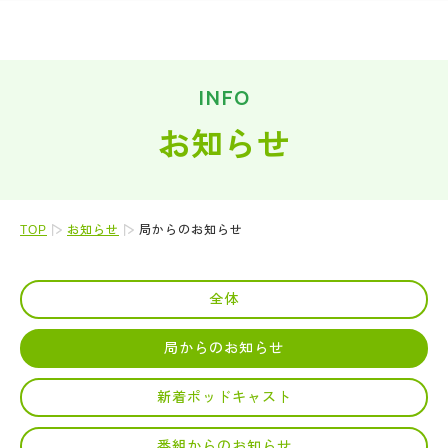
INFO
お知らせ
TOP
お知らせ
局からのお知らせ
全体
局からのお知らせ
新着ポッドキャスト
番組からのお知らせ