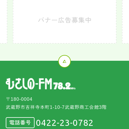
〒180-0004
武蔵野市吉祥寺本町1-10-7武蔵野商工会館3階
0422-23-0782
電話番号