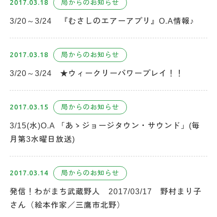
2017.03.18
局からのお知らせ
3/20～3/24 『むさしのエアーアプリ』O.A情報♪
2017.03.18
局からのお知らせ
3/20～3/24 ★ウィークリーパワープレイ！！
2017.03.15
局からのお知らせ
3/15(水)O.A 「あゝジョージタウン・サウンド」(毎
月第3水曜日放送)
2017.03.14
局からのお知らせ
発信！わがまち武蔵野人 2017/03/17 野村まり子
さん（絵本作家／三鷹市北野）