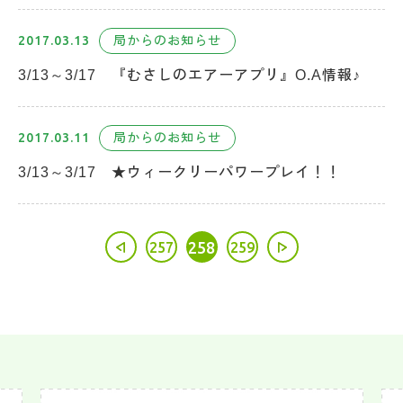
2017.03.13
局からのお知らせ
3/13～3/17 『むさしのエアーアプリ』O.A情報♪
2017.03.11
局からのお知らせ
3/13～3/17 ★ウィークリーパワープレイ！！
258
257
259