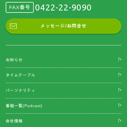
0422-22-9090
FAX番号
メッセージ/お問合せ
お知らせ
タイムテーブル
パーソナリティ
番組一覧(Podcast)
会社情報