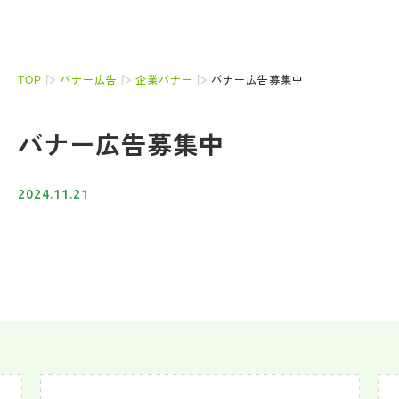
TOP
バナー広告
企業バナー
バナー広告募集中
バナー広告募集中
2024.11.21