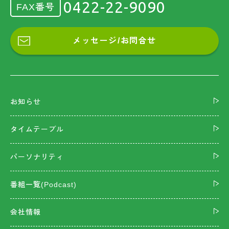
0422-22-9090
FAX番号
メッセージ/お問合せ
お知らせ
タイムテーブル
パーソナリティ
番組一覧(Podcast)
会社情報