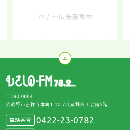
〒180-0004
武蔵野市吉祥寺本町1-10-7武蔵野商工会館3階
0422-23-0782
電話番号