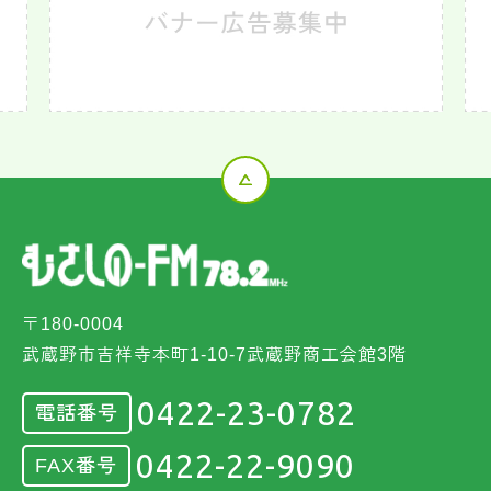
〒180-0004
武蔵野市吉祥寺本町1-10-7武蔵野商工会館3階
0422-23-0782
電話番号
0422-22-9090
FAX番号