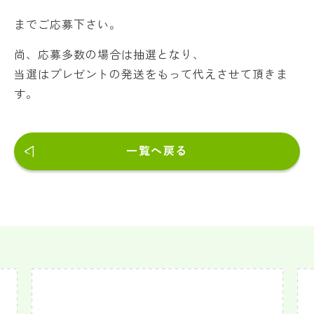
までご応募下さい。
尚、応募多数の場合は抽選となり、
当選はプレゼントの発送をもって代えさせて頂きま
す。
一覧へ戻る