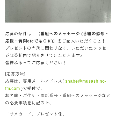
応募の条件は
【番組へのメッセージ (番組の感想・
応援・質問etcでもＯＫ)】
をご記入いただくこと！
プレゼントの当落に関わりなく、いただいたメッセー
ジは番組内で紹介させていただきます♪
皆様ふるってご応募ください！
[応募方法]
応募は、専用メールアドレス(
shabe@musashino-
fm.com
)で受付で、
お名前・ご住所・電話番号・番組へのメッセージなど
の必要事項を明記の上、
「サメカード」プレゼント係、