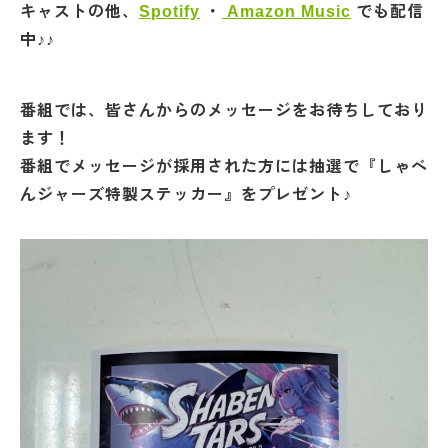
キャストの他、
Spotify
・
Amazon Music
でも配信
中♪♪
番組では、皆さんからのメッセージをお待ちしており
ます！
番組でメッセージが採用された方には抽選で『しゃべ
んジャーズ特製ステッカー』をプレゼント♪