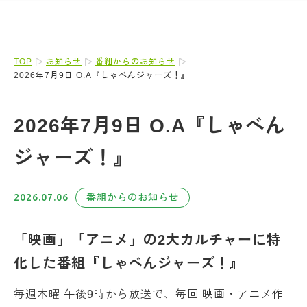
TOP
お知らせ
番組からのお知らせ
2026年7月9日 O.A『しゃべんジャーズ！』
2026年7月9日 O.A『しゃべん
ジャーズ！』
2026.07.06
番組からのお知らせ
「映
画」「アニメ」の2大カルチャーに特
化した番組『しゃべんジャーズ！』
毎週木曜 午後9時から放送で、毎回 映画・アニメ作