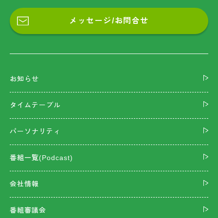
メッセージ/お問合せ
お知らせ
タイムテーブル
パーソナリティ
番組一覧(Podcast)
会社情報
番組審議会