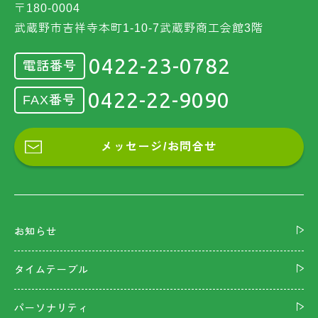
〒180-0004
武蔵野市吉祥寺本町1-10-7武蔵野商工会館3階
0422-23-0782
電話番号
0422-22-9090
FAX番号
メッセージ/お問合せ
お知らせ
タイムテーブル
パーソナリティ