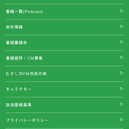
番組一覧(Podcast)
会社情報
番組審議会
番組提供 / CM募集
むさしのFM市民の会
キャラクター
放送番組基準
プライバシーポリシー