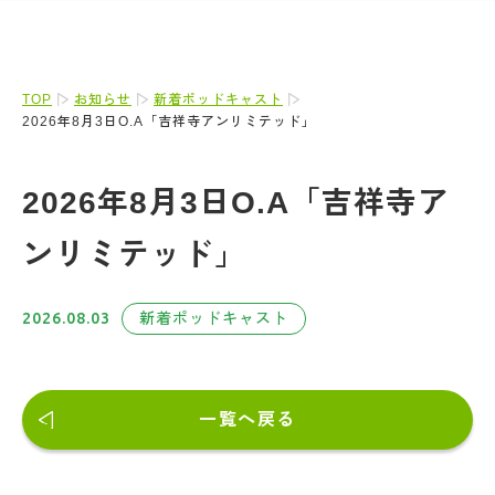
TOP
お知らせ
新着ポッドキャスト
2026年8月3日O.A「吉祥寺アンリミテッド」
2026年8月3日O.A「吉祥寺ア
ンリミテッド」
2026.08.03
新着ポッドキャスト
一覧へ戻る