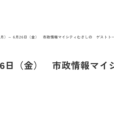
（月）～ 6月26日（金） 市政情報マイシティむさしの ゲストト
月26日（金） 市政情報マ