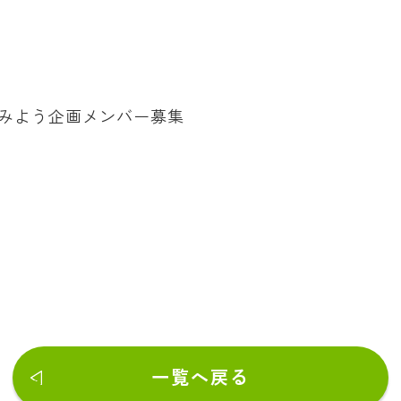
てみよう企画メンバー募集
一覧へ戻る