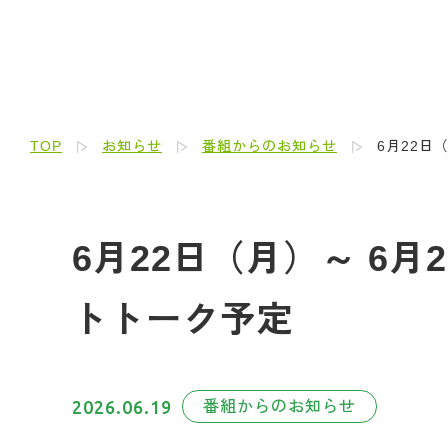
TOP
お知らせ
番組からのお知らせ
6月22日
6月22日（月）～ 6
トトーク予定
2026.06.19
番組からのお知らせ