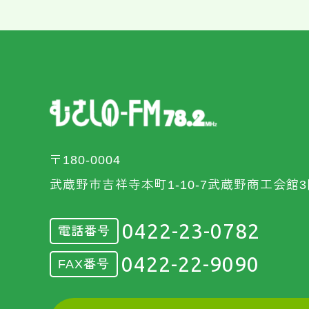
〒180-0004
武蔵野市吉祥寺本町1-10-7武蔵野商工会館3
0422-23-0782
電話番号
0422-22-9090
FAX番号